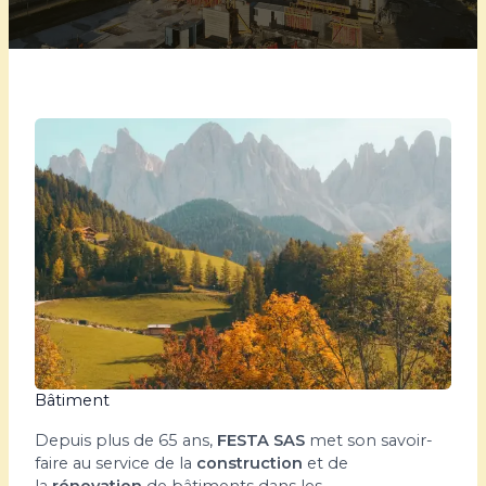
Bâtiment
Depuis plus de 65 ans,
FESTA SAS
met son savoir-
faire au service de la
construction
et de