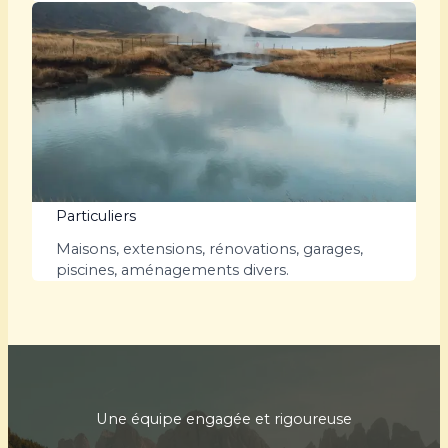
Particuliers
Maisons, extensions, rénovations, garages,
piscines, aménagements divers.
Une équipe engagée et rigoureuse