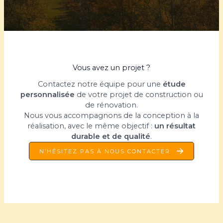
Vous avez un projet ?
Contactez notre équipe pour une
étude
personnalisée
de votre projet de construction ou
de rénovation.
Nous vous accompagnons de la conception à la
réalisation, avec le même objectif :
un résultat
durable et de qualité
.
N’HÉSITEZ PAS À NOUS CONTACTER