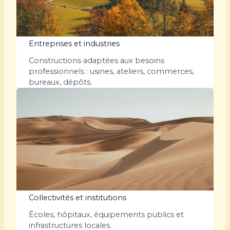
Entreprises et industries
Constructions adaptées aux besoins
professionnels : usines, ateliers, commerces,
bureaux, dépôts.
Collectivités et institutions
Écoles, hôpitaux, équipements publics et
infrastructures locales.